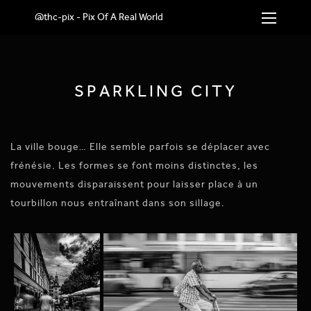
@thc-pix - Pix Of A Real World
SPARKLING CITY
La ville bouge… Elle semble parfois se déplacer avec
frénésie. Les formes se font moins distinctes, les
mouvements disparaissent pour laisser place à un
tourbillon nous entraînant dans son sillage.