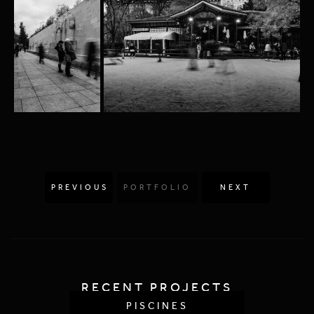
PREVIOUS
PORTFOLIO
NEXT
RECENT PROJECTS
PALAIS DE JUSTICE
VILLE & CITÉ
PISCINES